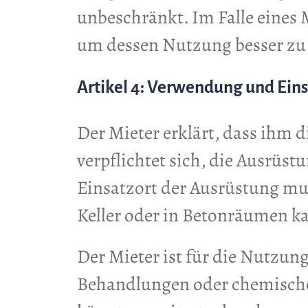
unbeschränkt. Im Falle eines
um dessen Nutzung besser zu
Artikel 4: Verwendung und Eins
Der Mieter erklärt, dass ihm 
verpflichtet sich, die Ausrüst
Einsatzort der Ausrüstung mu
Keller oder in Betonräumen k
Der Mieter ist für die Nutzung
Behandlungen oder chemische 