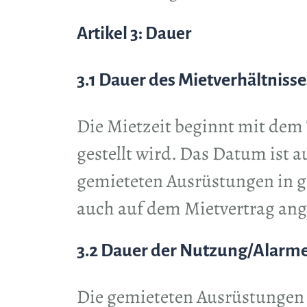
Artikel 3: Dauer
3.1 Dauer des Mietverhältnisse
Die Mietzeit beginnt mit dem
gestellt wird. Das Datum ist 
gemieteten Ausrüstungen in 
auch auf dem Mietvertrag ang
3.2 Dauer der Nutzung/Alarm
Die gemieteten Ausrüstungen k