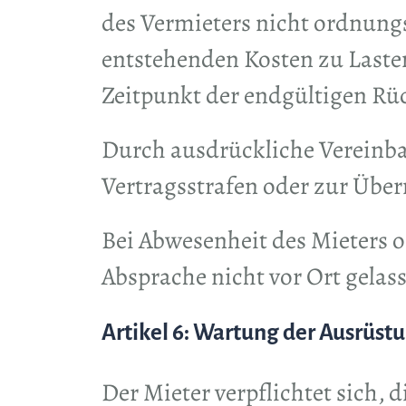
des Vermieters nicht ordnung
entstehenden Kosten zu Lasten
Zeitpunkt der endgültigen Rü
Durch ausdrückliche Vereinba
Vertragsstrafen oder zur Übe
Bei Abwesenheit des Mieters o
Absprache nicht vor Ort gelas
Artikel 6: Wartung der Ausrüst
Der Mieter verpflichtet sich,