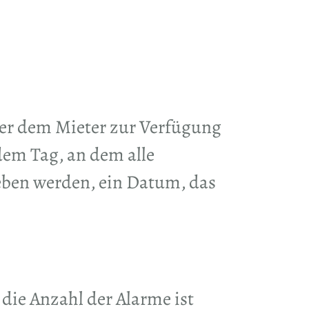
der dem Mieter zur Verfügung
dem Tag, an dem alle
ben werden, ein Datum, das
die Anzahl der Alarme ist