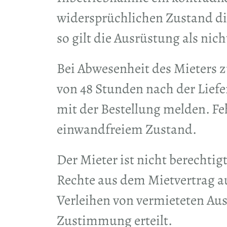
widersprüchlichen Zustand di
so gilt die Ausrüstung als nicht
Bei Abwesenheit des Mieters 
von 48 Stunden nach der Lief
mit der Bestellung melden. Fe
einwandfreiem Zustand.
Der Mieter ist nicht berechti
Rechte aus dem Mietvertrag au
Verleihen von vermieteten Aus
Zustimmung erteilt.