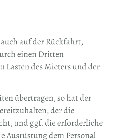
 auch auf der Rückfahrt,
urch einen Dritten
u Lasten des Mieters und der
en übertragen, so hat der
reitzuhalten, der die
, und ggf. die erforderliche
die Ausrüstung dem Personal